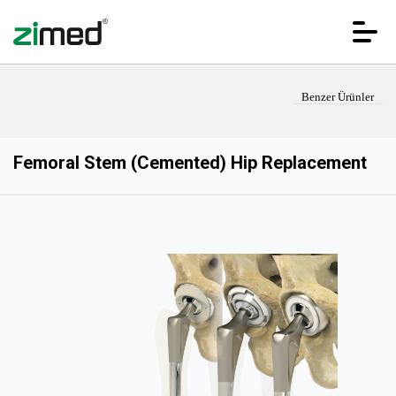
Benzer Ürünler
Femoral Stem (Cemented) Hip Replacement
ANA SAYFA