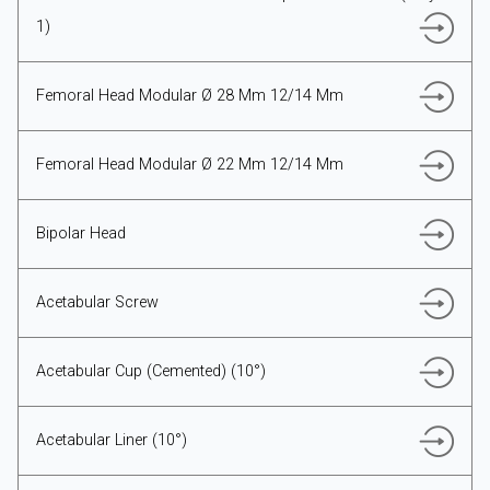
1)
Femoral Head Modular Ø 28 Mm 12/14 Mm
TÜRKÇE
Femoral Head Modular Ø 22 Mm 12/14 Mm
Bipolar Head
Acetabular Screw
Acetabular Cup (Cemented) (10°)
Acetabular Liner (10°)