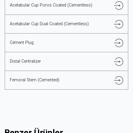
Acetabular Cup Poros Coated (Cementless)
Acetabular Cup Dual Coated (Cementless)
Cement Plug
Distal Centralizer
Femoral Stem (Cemented)
Benzer Ürünler