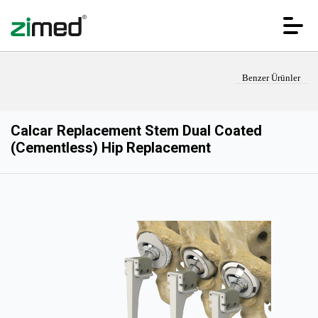
Benzer Ürünler
Calcar Replacement Stem Dual Coated
(Cementless) Hip Replacement
ANA SAYFA