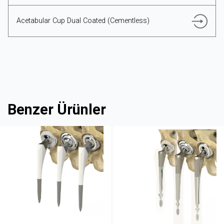
Acetabular Cup Dual Coated (Cementless)
Benzer Ürünler