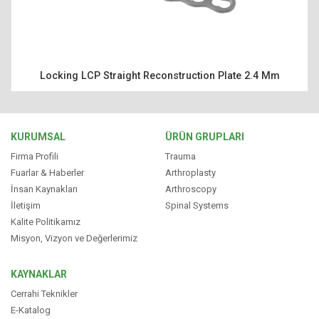
Locking LCP Straight Reconstruction Plate 2.4 Mm
KURUMSAL
ÜRÜN GRUPLARI
Firma Profili
Trauma
Fuarlar & Haberler
Arthroplasty
İnsan Kaynakları
Arthroscopy
İletişim
Spinal Systems
Kalite Politikamız
Misyon, Vizyon ve Değerlerimiz
KAYNAKLAR
Cerrahi Teknikler
E-Katalog