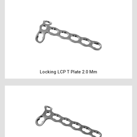
ÜRÜNLER
Locking LCP T Plate 2.0 Mm
KAYNAKLAR