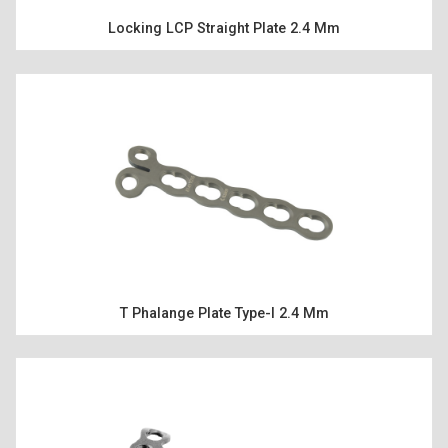
Locking LCP Straight Plate 2.4 Mm
T Phalange Plate Type-I 2.4 Mm