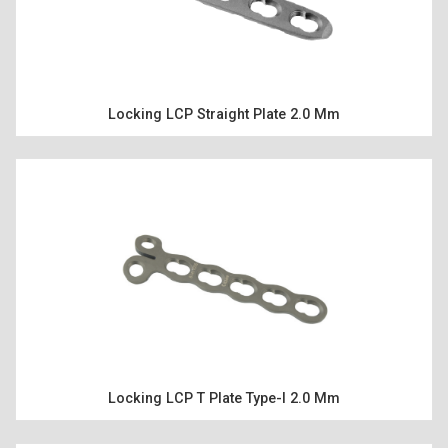
Locking LCP Straight Plate 2.0 Mm
ANA SAYFA
KURUMSAL
Locking LCP T Plate Type-I 2.0 Mm