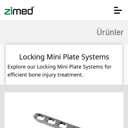
Ürünler
Locking Mini Plate Systems
Explore our Locking Mini Plate Systems for
efficient bone injury treatment.