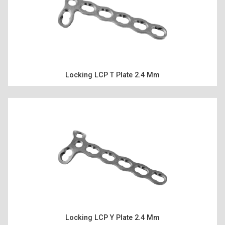
Locking LCP T Plate 2.4 Mm
Locking LCP Y Plate 2.4 Mm