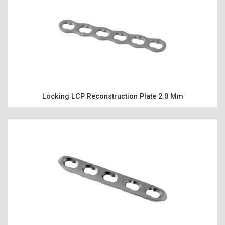
Locking LCP Reconstruction Plate 2.0 Mm