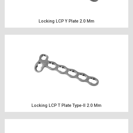
Locking LCP Y Plate 2.0 Mm
TÜRKÇE
Locking LCP T Plate Type-II 2.0 Mm