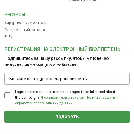
РЕСУРСЫ
Хирургические методы
Электронный каталог
E-IFU
РЕГИСТРАЦИЯ НА ЭЛЕКТРОННЫЙ БЮЛЛЕТЕНЬ
Подпишитесь на нашу рассылку, чтобы мгновенно
получать информацию о событиях
I agree to be sent electronic messages to be informed about
the campaigns.
Я ознакомился с текстом Политики защиты и
обработки персональных данных.
подавать