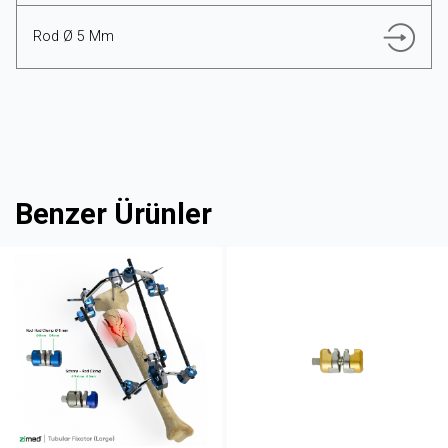
Rod Ø 5 Mm
Benzer Ürünler