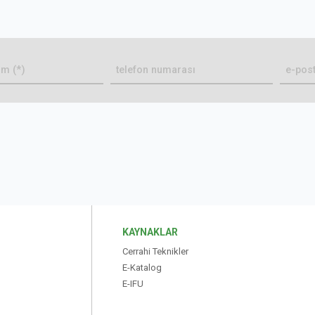
KAYNAKLAR
Cerrahi Teknikler
E-Katalog
E-IFU