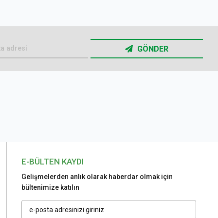
GÖNDER
E-BÜLTEN KAYDI
Gelişmelerden anlık olarak haberdar olmak için
bültenimize katılın